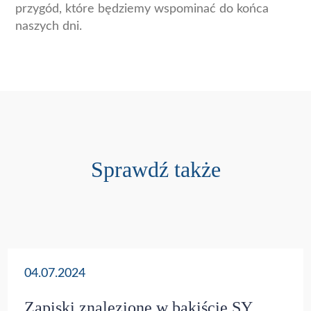
przygód, które będziemy wspominać do końca
naszych dni.
Sprawdź także
04.07.2024
Zapiski znalezione w bakiście SY