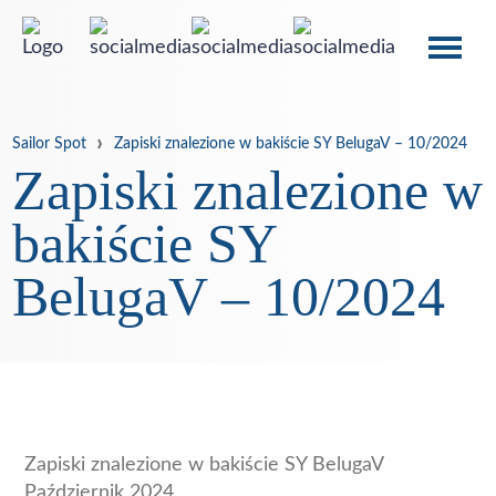
Sailor Spot
Zapiski znalezione w bakiście SY BelugaV – 10/2024
Zapiski znalezione w
bakiście SY
BelugaV – 10/2024
Zapiski znalezione w bakiście SY BelugaV
Październik 2024