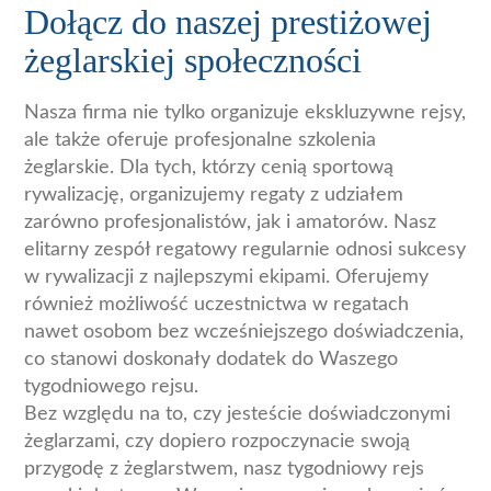
Dołącz do naszej prestiżowej
żeglarskiej społeczności
Nasza firma nie tylko organizuje ekskluzywne rejsy,
ale także oferuje profesjonalne szkolenia
żeglarskie. Dla tych, którzy cenią sportową
rywalizację, organizujemy regaty z udziałem
zarówno profesjonalistów, jak i amatorów. Nasz
elitarny zespół regatowy regularnie odnosi sukcesy
w rywalizacji z najlepszymi ekipami. Oferujemy
również możliwość uczestnictwa w regatach
nawet osobom bez wcześniejszego doświadczenia,
co stanowi doskonały dodatek do Waszego
tygodniowego rejsu.
Bez względu na to, czy jesteście doświadczonymi
żeglarzami, czy dopiero rozpoczynacie swoją
przygodę z żeglarstwem, nasz tygodniowy rejs