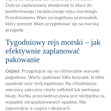
Dobrze zaplanowany ekwipunek to klucz do
komfortowego i bezpiecznego rejsu morskiego.
Przedstawiamy Wam szczegółowy przewodnik,
który pomoże Wam przygotować się na morską
przygodę.
Tygodniowy rejs morski – jak
efektywnie zaplanować
pakowanie
Odzież
: Przygotujcie się na różnorodne warunki
pogodowe. Warto spakować kilka koszulek, krótkie
spodenki oraz strój kąpielowy. Na chłodniejsze
wieczory zalecamy ciepły softshell lub wełnianą
bluzę. Kurtka przeciwdeszczowa jest niezbędna na
wypadek niespodziewanych opadów. Nie
zapomnijcie o czapce i okularach