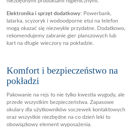
niezbędnymi produktami higienicznymi.
Elektronika i sprzęt dodatkowy
: Powerbank,
latarka, scyzoryk i wodoodporne etui na telefon
mogą okazać się niezwykle przydatne. Dodatkowo,
rekomendujemy zabranie gier planszowych lub
kart na długie wieczory na pokładzie.
Komfort i bezpieczeństwo na
pokładzi
Pakowanie na rejs to nie tylko kwestia wygody, ale
przede wszystkim bezpieczeństwa. Zapasowe
okulary dla użytkowników soczewek kontaktowych
oraz wszystkie niezbędne na co dzień leki to
obowiązkowy element wyposażenia.