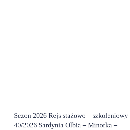
Sezon 2026 Rejs stażowo – szkoleniowy
40/2026 Sardynia Olbia – Minorka –