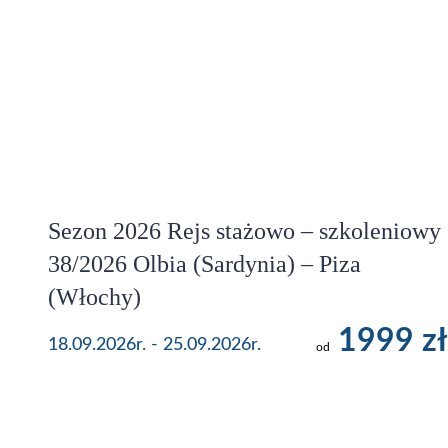
Sezon 2026 Rejs stażowo – szkoleniowy
38/2026 Olbia (Sardynia) – Piza
(Włochy)
1999 zł
18.09.2026r. - 25.09.2026r.
od