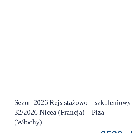
Sezon 2026 Rejs stażowo – szkoleniowy
32/2026 Nicea (Francja) – Piza
(Włochy)