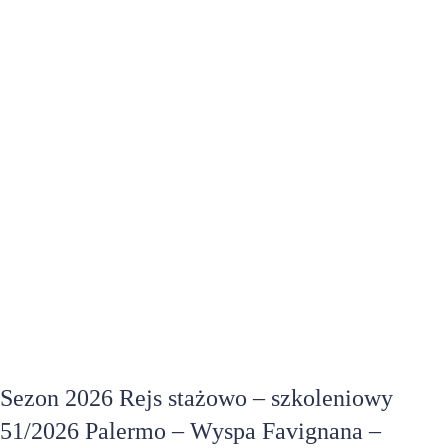
Sezon 2026 Rejs stażowo – szkoleniowy
51/2026 Palermo – Wyspa Favignana –