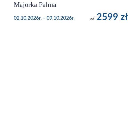
Majorka Palma
2599 zł
02.10.2026r. - 09.10.2026r.
od