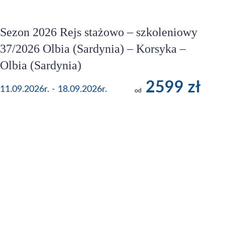
Sezon 2026 Rejs stażowo – szkoleniowy
37/2026 Olbia (Sardynia) – Korsyka –
Olbia (Sardynia)
2599 zł
11.09.2026r. - 18.09.2026r.
od