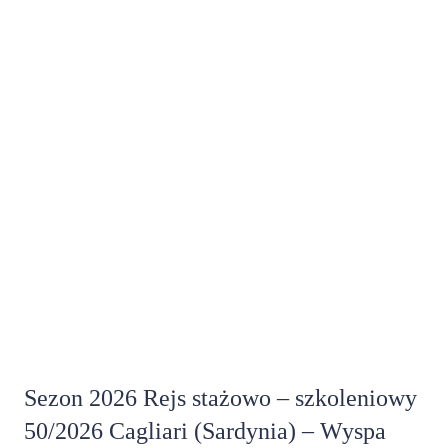
Sezon 2026 Rejs stażowo – szkoleniowy
50/2026 Cagliari (Sardynia) – Wyspa