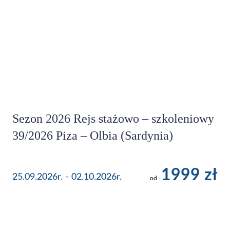
Sezon 2026 Rejs stażowo – szkoleniowy
39/2026 Piza – Olbia (Sardynia)
1999 zł
25.09.2026r. - 02.10.2026r.
od