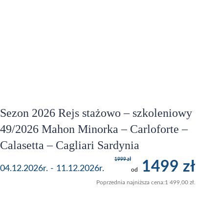
Sezon 2026 Rejs stażowo – szkoleniowy
49/2026 Mahon Minorka – Carloforte –
Calasetta – Cagliari Sardynia
1999 zł
1499 zł
04.12.2026r. - 11.12.2026r.
od
Poprzednia najniższa cena:
1 499,00
zł
.