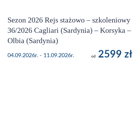
Sezon 2026 Rejs stażowo – szkoleniowy
36/2026 Cagliari (Sardynia) – Korsyka –
Olbia (Sardynia)
2599 zł
04.09.2026r. - 11.09.2026r.
od