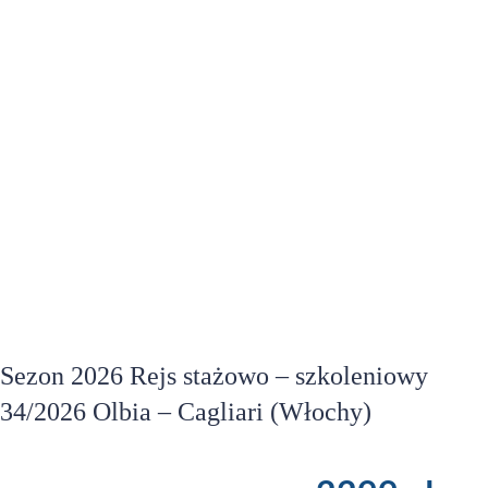
Sezon 2026 Rejs stażowo – szkoleniowy
34/2026 Olbia – Cagliari (Włochy)