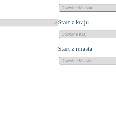
Start z kraju
Start z miasta