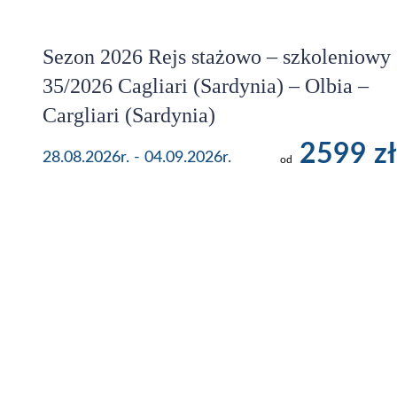
Sezon 2026 Rejs stażowo – szkoleniowy
35/2026 Cagliari (Sardynia) – Olbia –
Cargliari (Sardynia)
2599 zł
28.08.2026r. - 04.09.2026r.
od