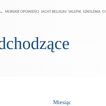
MORSKIE OPOWIEŚCI
JACHT BELUGAV
SKLEPIK
SZKOLENIA
O
nadchodzące
Miesiąc