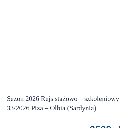
Sezon 2026 Rejs stażowo – szkoleniowy
33/2026 Piza – Olbia (Sardynia)