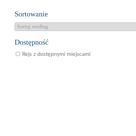
Sortowanie
Dostępność
Rejs z dostępnymi miejscami