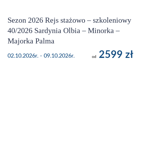
Sezon 2026 Rejs stażowo – szkoleniowy
40/2026 Sardynia Olbia – Minorka –
Majorka Palma
2599 zł
02.10.2026r. - 09.10.2026r.
od