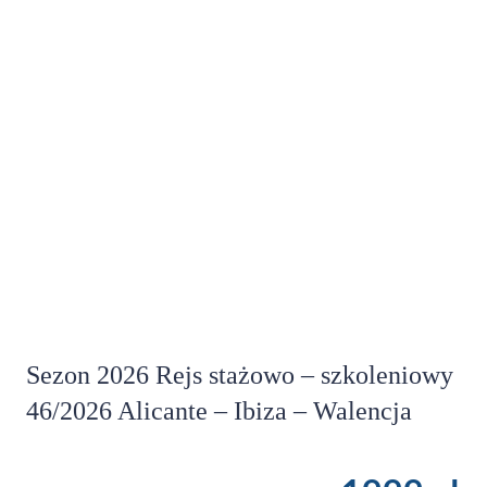
Sezon 2026 Rejs stażowo – szkoleniowy
46/2026 Alicante – Ibiza – Walencja