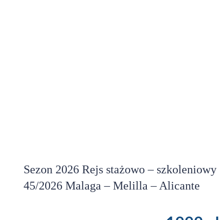
Sezon 2026 Rejs stażowo – szkoleniowy
45/2026 Malaga – Melilla – Alicante