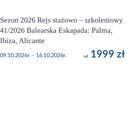
Sezon 2026 Rejs stażowo – szkoleniowy
41/2026 Balearska Eskapada: Palma,
Ibiza, Alicante
1999 zł
09.10.2026r. - 16.10.2026r.
od