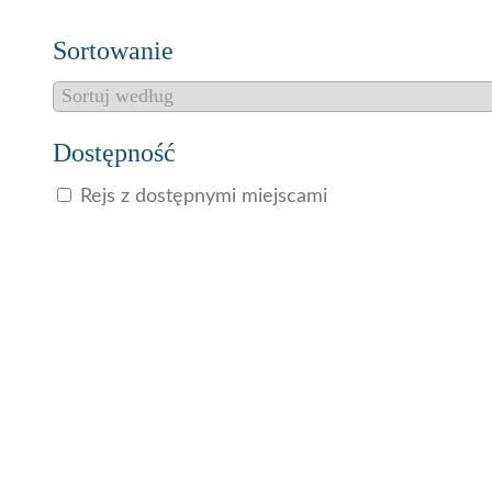
Sortowanie
Dostępność
Rejs z dostępnymi miejscami