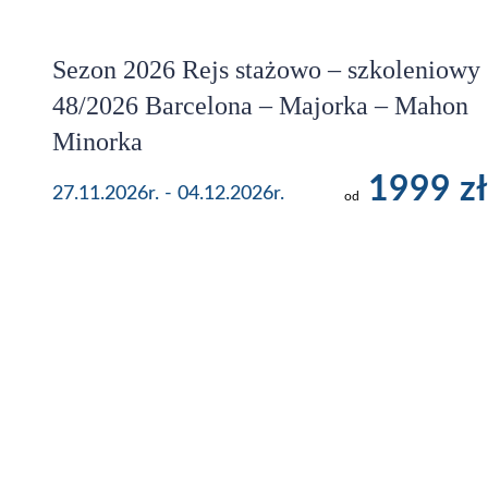
Sezon 2026 Rejs stażowo – szkoleniowy
48/2026 Barcelona – Majorka – Mahon
Minorka
1999 zł
27.11.2026r. - 04.12.2026r.
od