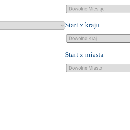
Start z kraju
Start z miasta