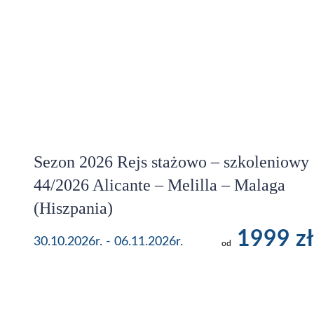
Sezon 2026 Rejs stażowo – szkoleniowy
44/2026 Alicante – Melilla – Malaga
(Hiszpania)
1999 zł
30.10.2026r. - 06.11.2026r.
od