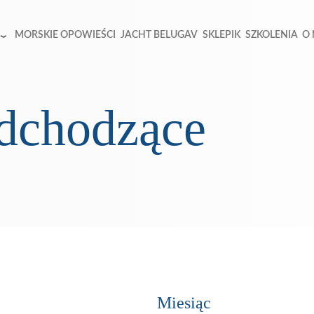
MORSKIE OPOWIEŚCI
JACHT BELUGAV
SKLEPIK
SZKOLENIA
O
nadchodzące
Miesiąc