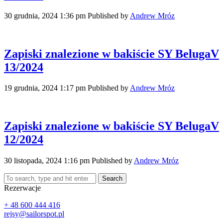
30 grudnia, 2024 1:36 pm
Published by
Andrew Mróz
Zapiski znalezione w bakiście SY BelugaV
13/2024
19 grudnia, 2024 1:17 pm
Published by
Andrew Mróz
Zapiski znalezione w bakiście SY BelugaV
12/2024
30 listopada, 2024 1:16 pm
Published by
Andrew Mróz
Search
Rezerwacje
+ 48 600 444 416‬
rejsy@sailorspot.pl