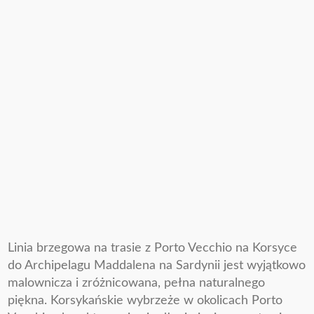
Linia brzegowa na trasie z Porto Vecchio na Korsyce
do Archipelagu Maddalena na Sardynii jest wyjątkowo
malownicza i zróżnicowana, pełna naturalnego
piękna. Korsykańskie wybrzeże w okolicach Porto