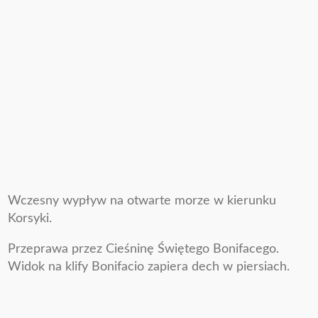
Wczesny wypływ na otwarte morze w kierunku
Korsyki.
Przeprawa przez Cieśninę Świętego Bonifacego.
Widok na klify Bonifacio zapiera dech w piersiach.