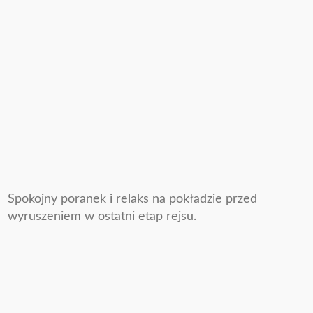
Spokojny poranek i relaks na pokładzie przed
wyruszeniem w ostatni etap rejsu.