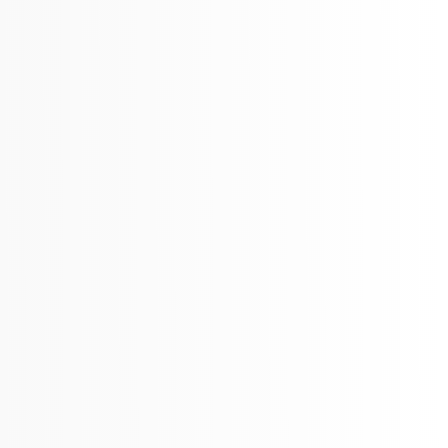
Sailor Spot