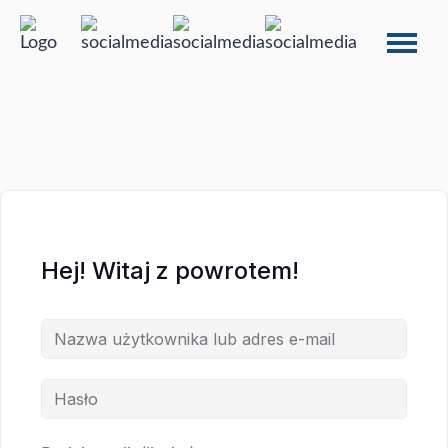
Hej! Witaj z powrotem!