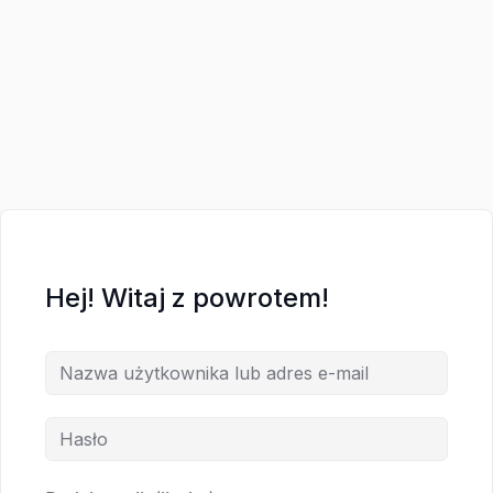
Hej! Witaj z powrotem!