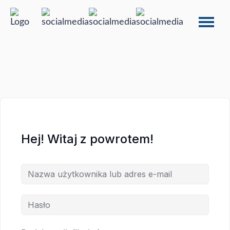
Hej! Witaj z powrotem!